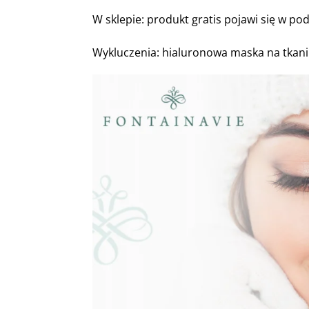
W sklepie: produkt gratis pojawi się w 
Wykluczenia: hialuronowa maska na tkani