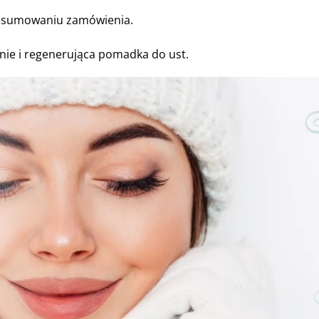
podsumowaniu zamówienia.
nie i regenerująca pomadka do ust.