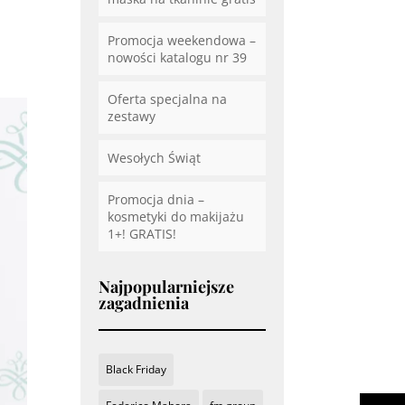
Promocja weekendowa –
nowości katalogu nr 39
Oferta specjalna na
zestawy
Wesołych Świąt
Promocja dnia –
kosmetyki do makijażu
1+! GRATIS!
Najpopularniejsze
zagadnienia
Black Friday