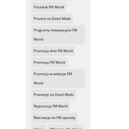
Poradnik FM World
Prezent na Dzień Matki
Programy motywacyjne FM
World
Promocja dnia FM World
Promocja FM World
Promocja w wakacje FM
World
Promocje na Dzień Matki
Rejestracja FM World
Rekrutacja do FM sposoby