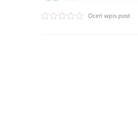
Oceń wpis post