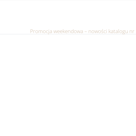
Promocja weekendowa – nowości katalogu nr