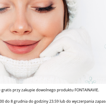
e gratis przy zakupie dowolnego produktu FONTAINAVIE.
.00 do 8 grudnia do godziny 23.59 lub do wyczerpania zapa