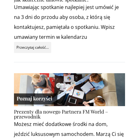
Umawiając spotkanie najlepiej jest umówić je
na 3 dni do przodu aby osoba, z którą się
kontaktujesz, pamiętała o spotkaniu. Wpisz
umawiany termin w kalendarzu
Przeczytaj całość…
Prezenty dla nowego Partnera FM World –
przewodnik
Możesz mieć dodatkowe środki na dom,
jeździć luksusowym samochodem. Marzą Ci się