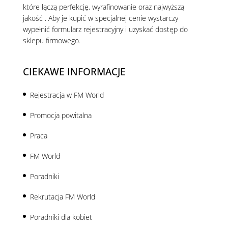
które łączą perfekcję, wyrafinowanie oraz najwyższą
jakość . Aby je kupić w specjalnej cenie wystarczy
wypełnić formularz rejestracyjny i uzyskać dostęp do
sklepu firmowego.
CIEKAWE INFORMACJE
Rejestracja w FM World
Promocja powitalna
Praca
FM World
Poradniki
Rekrutacja FM World
Poradniki dla kobiet