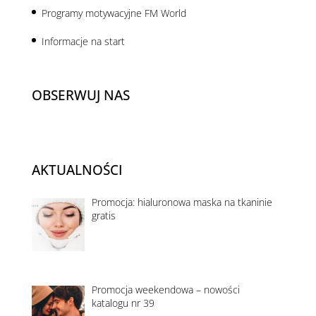
Programy motywacyjne FM World
Informacje na start
OBSERWUJ NAS
AKTUALNOŚCI
Promocja: hialuronowa maska na tkaninie
gratis
Promocja weekendowa – nowości
katalogu nr 39