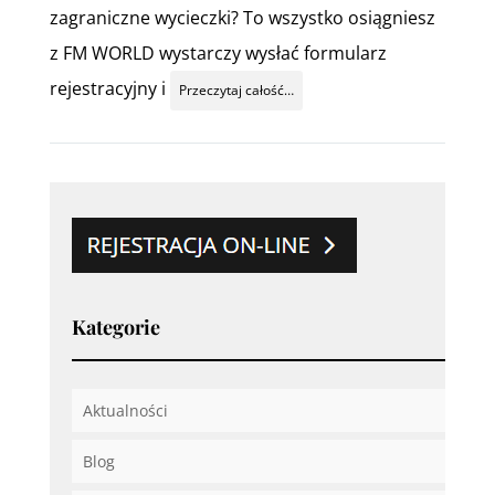
zagraniczne wycieczki? To wszystko osiągniesz
z FM WORLD wystarczy wysłać formularz
rejestracyjny i
Przeczytaj całość…
Kategorie
Aktualności
Blog