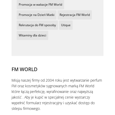
Promocja w wakacje FM World
Promocje na Dzień Matki
Rejestracja FM World
Rekrutacja do FM sposoby
Utique
Witaminy dla dzieci
FM WORLD
Misją naszej firmy od 2004 roku jest wytwarzanie perfum
FM oraz kosmetyków sygnowanych marką FM World
które łączą perfekcję, wyrafinowanie oraz najwyższą
jakość . Aby je kupić w specjalnej cenie wystarczy
wypełnić formularz rejestracyjny i uzyskać dostęp do
sklepu firmowego.