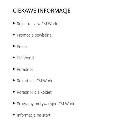
CIEKAWE INFORMACJE
Rejestracja w FM World
Promocja powitalna
Praca
FM World
Poradniki
Rekrutacja FM World
Poradniki dla kobiet
Programy motywacyjne FM World
Informacje na start