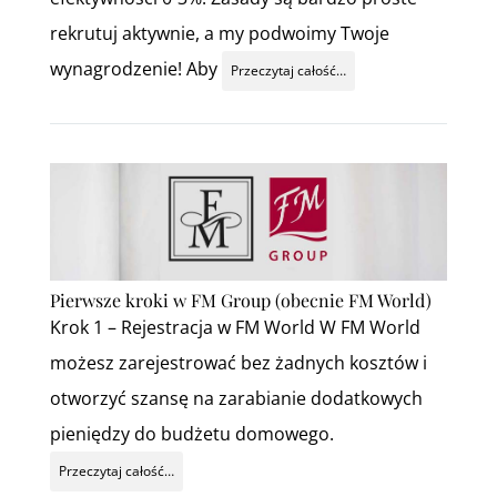
rekrutuj aktywnie, a my podwoimy Twoje
wynagrodzenie! Aby
Przeczytaj całość…
Pierwsze kroki w FM Group (obecnie FM World)
Krok 1 – Rejestracja w FM World W FM World
możesz zarejestrować bez żadnych kosztów i
otworzyć szansę na zarabianie dodatkowych
pieniędzy do budżetu domowego.
Przeczytaj całość…