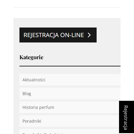
Kategorie
Aktualności
Blog
Historia perfum
Rejestracja
Poradniki