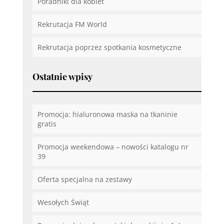
Poradniki dla kobiet
Rekrutacja FM World
Rekrutacja poprzez spotkania kosmetyczne
Ostatnie wpisy
Promocja: hialuronowa maska na tkaninie
gratis
Promocja weekendowa – nowości katalogu nr
39
Oferta specjalna na zestawy
Wesołych Świąt