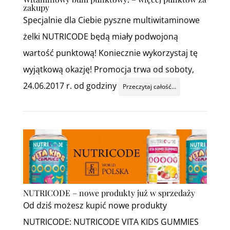
zakupy
Specjalnie dla Ciebie pyszne multiwitaminowe
żelki NUTRICODE będą miały podwojoną
wartość punktową! Koniecznie wykorzystaj tę
wyjątkową okazję! Promocja trwa od soboty,
24.06.2017 r. od godziny
Przeczytaj całość…
NUTRICODE – nowe produkty już w sprzedaży
Od dziś możesz kupić nowe produkty
NUTRICODE: NUTRICODE VITA KIDS GUMMIES