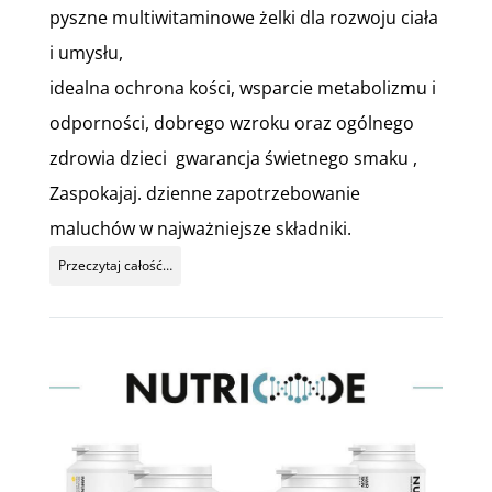
pyszne multiwitaminowe żelki dla rozwoju ciała
i umysłu,
idealna ochrona kości, wsparcie metabolizmu i
odporności, dobrego wzroku oraz ogólnego
zdrowia dzieci gwarancja świetnego smaku ,
Zaspokajaj. dzienne zapotrzebowanie
maluchów w najważniejsze składniki.
Przeczytaj całość…