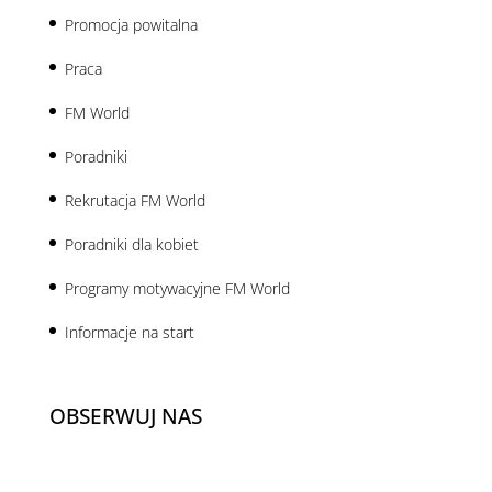
Promocja powitalna
Praca
FM World
Poradniki
Rekrutacja FM World
Poradniki dla kobiet
Programy motywacyjne FM World
Informacje na start
OBSERWUJ NAS