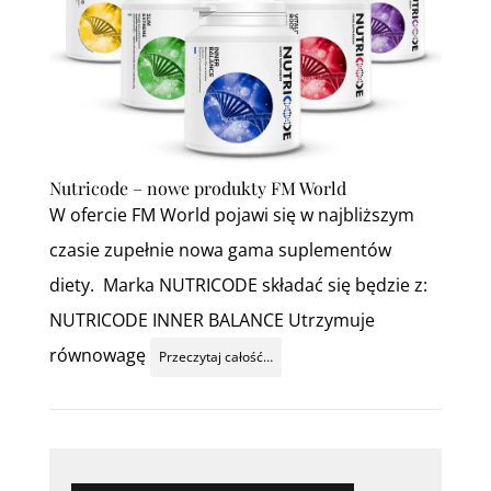
Nutricode – nowe produkty FM World
W ofercie FM World pojawi się w najbliższym
czasie zupełnie nowa gama suplementów
diety. Marka NUTRICODE składać się będzie z:
NUTRICODE INNER BALANCE Utrzymuje
równowagę
Przeczytaj całość…