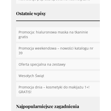
Ostatnie wpisy
Promocja: hialuronowa maska na tkaninie
gratis
Promocja weekendowa – nowości katalogu nr
39
Oferta specjalna na zestawy
Wesołych Świąt
Promocja dnia – kosmetyki do makijażu 1+!
GRATIS!
Najpopularniejsze zagadnienia