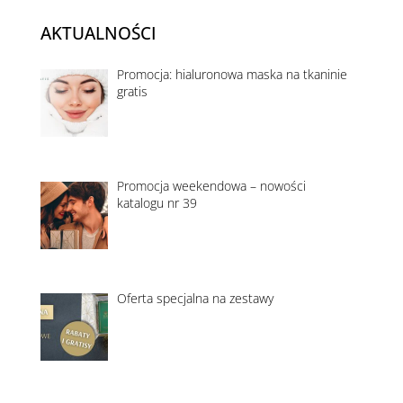
AKTUALNOŚCI
Promocja: hialuronowa maska na tkaninie
gratis
Promocja weekendowa – nowości
katalogu nr 39
Oferta specjalna na zestawy