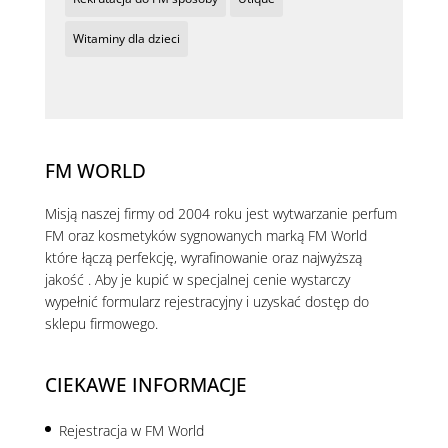
Witaminy dla dzieci
FM WORLD
Misją naszej firmy od 2004 roku jest wytwarzanie perfum
FM oraz kosmetyków sygnowanych marką FM World
które łączą perfekcję, wyrafinowanie oraz najwyższą
jakość . Aby je kupić w specjalnej cenie wystarczy
wypełnić formularz rejestracyjny i uzyskać dostęp do
sklepu firmowego.
CIEKAWE INFORMACJE
Rejestracja w FM World