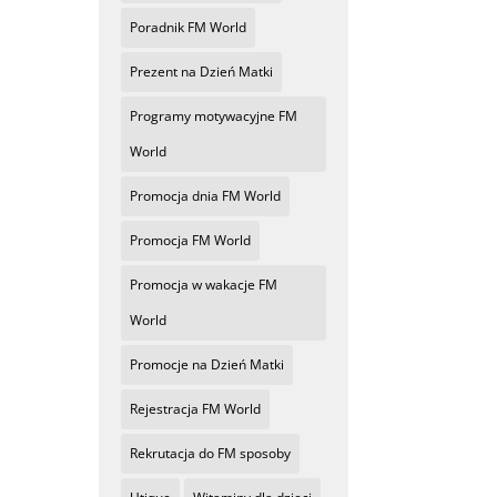
Poradnik FM World
Prezent na Dzień Matki
Programy motywacyjne FM
World
Promocja dnia FM World
Promocja FM World
Promocja w wakacje FM
World
Promocje na Dzień Matki
Rejestracja FM World
Rekrutacja do FM sposoby