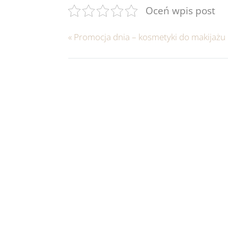
Oceń wpis post
«
Promocja dnia – kosmetyki do makijażu 