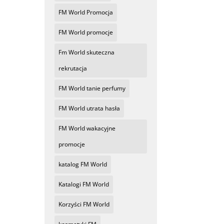
FM World Promocja
FM World promocje
Fm World skuteczna
rekrutacja
FM World tanie perfumy
FM World utrata hasła
FM World wakacyjne
promocje
katalog FM World
Katalogi FM World
Korzyści FM World