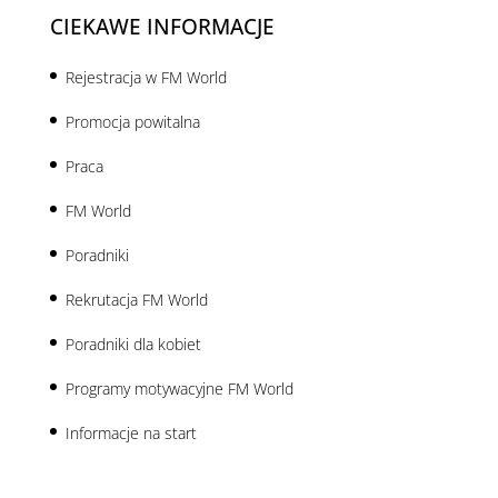
CIEKAWE INFORMACJE
Rejestracja w FM World
Promocja powitalna
Praca
FM World
Poradniki
Rekrutacja FM World
Poradniki dla kobiet
Programy motywacyjne FM World
Informacje na start