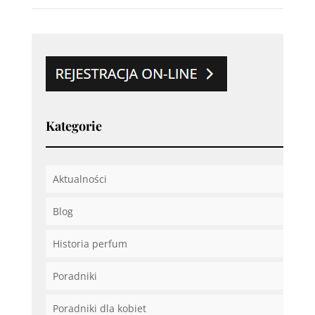
Kategorie
Aktualności
Blog
Historia perfum
Poradniki
Poradniki dla kobiet