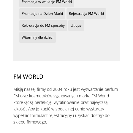
Promocja w wakacje FM World
Promocje na Dzień Matki
Rejestracja FM World
Rekrutacja do FM sposoby
Utique
Witaminy dla dzieci
FM WORLD
Misją naszej firmy od 2004 roku jest wytwarzanie perfum
FM oraz kosmetyków sygnowanych marką FM World
które łączą perfekcję, wyrafinowanie oraz najwyższą
jakość . Aby je kupić w specjalnej cenie wystarczy
wypełnić formularz rejestracyjny i uzyskać dostęp do
sklepu firmowego.