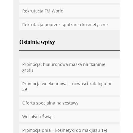
Rekrutacja FM World
Rekrutacja poprzez spotkania kosmetyczne
Ostatnie wpisy
Promocja: hialuronowa maska na tkaninie
gratis
Promocja weekendowa – nowości katalogu nr
39
Oferta specjalna na zestawy
Wesołych Świąt
Promocja dnia – kosmetyki do makijażu 1+!