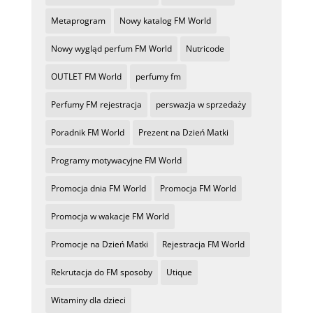
Metaprogram
Nowy katalog FM World
Nowy wygląd perfum FM World
Nutricode
OUTLET FM World
perfumy fm
Perfumy FM rejestracja
perswazja w sprzedaży
Poradnik FM World
Prezent na Dzień Matki
Programy motywacyjne FM World
Promocja dnia FM World
Promocja FM World
Promocja w wakacje FM World
Promocje na Dzień Matki
Rejestracja FM World
Rekrutacja do FM sposoby
Utique
Witaminy dla dzieci