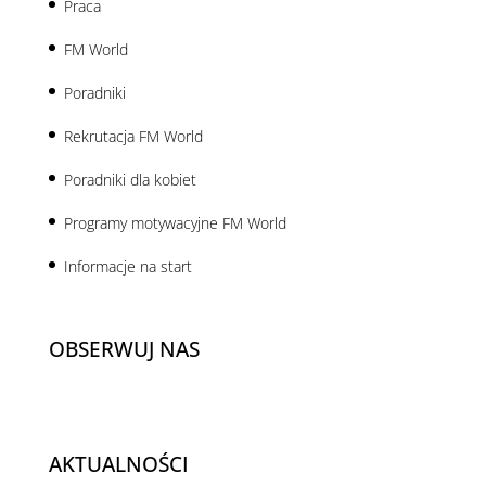
Praca
FM World
Poradniki
Rekrutacja FM World
Poradniki dla kobiet
Programy motywacyjne FM World
Informacje na start
OBSERWUJ NAS
AKTUALNOŚCI