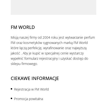
FM WORLD
Misją naszej firmy od 2004 roku jest wytwarzanie perfum
FM oraz kosmetyków sygnowanych marką FM World
które łączą perfekcję, wyrafinowanie oraz najwyższą
jakość . Aby je kupić w specjalnej cenie wystarczy
wypełnić formularz rejestracyjny i uzyskać dostęp do
sklepu firmowego.
CIEKAWE INFORMACJE
Rejestracja w FM World
Promocja powitalna