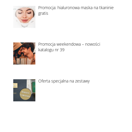
Promocja: hialuronowa maska na tkaninie
gratis
Promocja weekendowa – nowości
katalogu nr 39
Oferta specjalna na zestawy