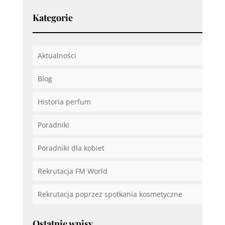
Kategorie
Aktualności
Blog
Historia perfum
Poradniki
Poradniki dla kobiet
Rekrutacja FM World
Rekrutacja poprzez spotkania kosmetyczne
Ostatnie wpisy