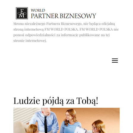
Strona niezależnego Partnera Biznesowego, nie będąca oficjalną
stroną internetową FM WORLD POLSKA. FM WORLD POLSKA nie
ponosi odpowiedzialności za informacje publikowane na tej
stronie internetowej.
Ludzie pójdą za Tobą!