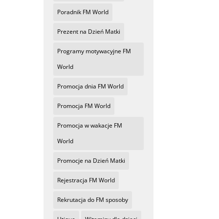
Poradnik FM World
Prezent na Dzień Matki
Programy motywacyjne FM
World
Promocja dnia FM World
Promocja FM World
Promocja w wakacje FM
World
Promocje na Dzień Matki
Rejestracja FM World
Rekrutacja do FM sposoby