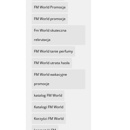
FM World Promocja
FM World promocje
Fm World skuteczna
rekrutacja
FM World tanie perfumy
FM World utrata hasła
FM World wakacyjne
promocje
katalog FM World
Katalogi FM World
Korzyści FM World