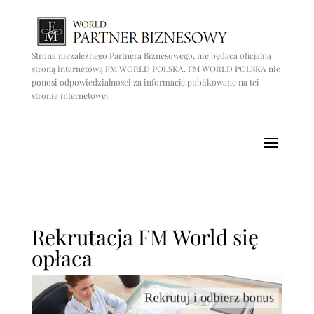
Strona niezależnego Partnera Biznesowego, nie będąca oficjalną
stroną internetową FM WORLD POLSKA. FM WORLD POLSKA nie
ponosi odpowiedzialności za informacje publikowane na tej
stronie internetowej.
Rekrutacja FM World się
opłaca