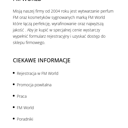
Misją naszej firmy od 2004 roku jest wytwarzanie perfum
FM oraz kosmetyków sygnowanych marką FM World
które łączą perfekcję, wyrafinowanie oraz najwyższą
jakość . Aby je kupić w specjalnej cenie wystarczy
wypełnić formularz rejestracyjny i uzyskać dostęp do
sklepu firmowego.
CIEKAWE INFORMACJE
Rejestracja w FM World
Promocja powitalna
Praca
FM World
Poradniki