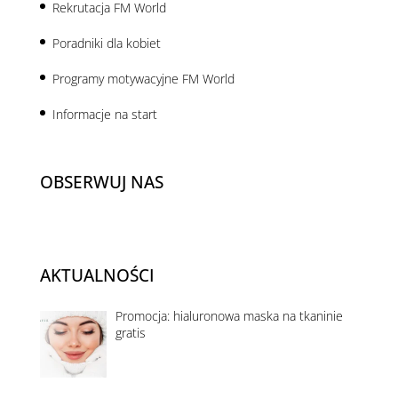
Rekrutacja FM World
Poradniki dla kobiet
Programy motywacyjne FM World
Informacje na start
OBSERWUJ NAS
AKTUALNOŚCI
Promocja: hialuronowa maska na tkaninie
gratis