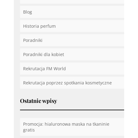
Blog
Historia perfum
Poradniki
Poradniki dla kobiet
Rekrutacja FM World
Rekrutacja poprzez spotkania kosmetyczne
Ostatnie wpisy
Promocja: hialuronowa maska na tkaninie
gratis