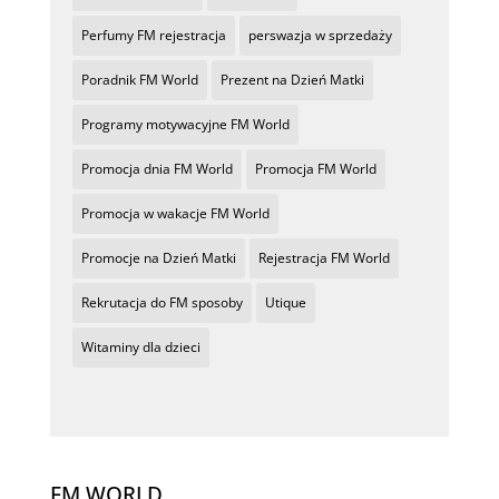
Perfumy FM rejestracja
perswazja w sprzedaży
Poradnik FM World
Prezent na Dzień Matki
Programy motywacyjne FM World
Promocja dnia FM World
Promocja FM World
Promocja w wakacje FM World
Promocje na Dzień Matki
Rejestracja FM World
Rekrutacja do FM sposoby
Utique
Witaminy dla dzieci
FM WORLD