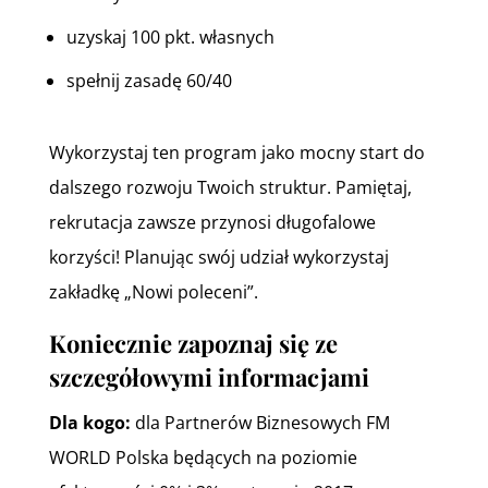
uzyskaj 100 pkt. własnych
spełnij zasadę 60/40
Wykorzystaj ten program jako mocny start do
dalszego rozwoju Twoich struktur. Pamiętaj,
rekrutacja zawsze przynosi długofalowe
korzyści! Planując swój udział wykorzystaj
zakładkę „Nowi poleceni”.
Koniecznie zapoznaj się ze
szczegółowymi informacjami
Dla kogo:
dla Partnerów Biznesowych FM
WORLD Polska będących na poziomie