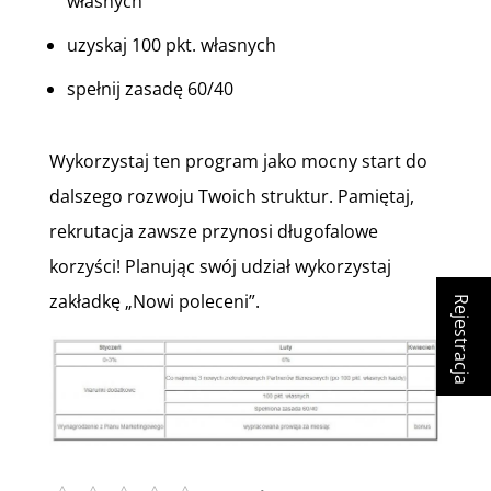
własnych
uzyskaj 100 pkt. własnych
spełnij zasadę 60/40
Wykorzystaj ten program jako mocny start do
dalszego rozwoju Twoich struktur. Pamiętaj,
rekrutacja zawsze przynosi długofalowe
korzyści! Planując swój udział wykorzystaj
zakładkę „Nowi poleceni”.
Rejestracja